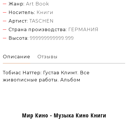
Жанр:
Art Book
Носитель:
Книги
Артист:
TASCHEN
Страна производства:
ГЕРМАНИЯ
Высота:
999999999999.999
Описание
Отзывы
Тобиас Наттер: Густав Климт. Все
живописные работы. Альбом
Мир Кино - Музыка Кино Книги