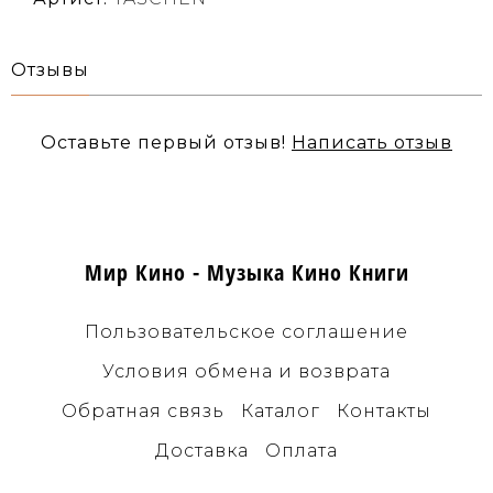
Отзывы
Оставьте первый отзыв!
Написать отзыв
Мир Кино - Музыка Кино Книги
Пользовательское соглашение
Условия обмена и возврата
Обратная связь
Каталог
Контакты
Доставка
Оплата