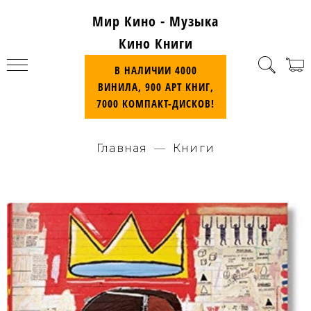
Мир Кино - Музыка
Кино Книги
В НАЛИЧИИ 4000
ВИНИЛА, 900 АРТ КНИГ,
7000 КОМПАКТ-ДИСКОВ!
Главная
Книги