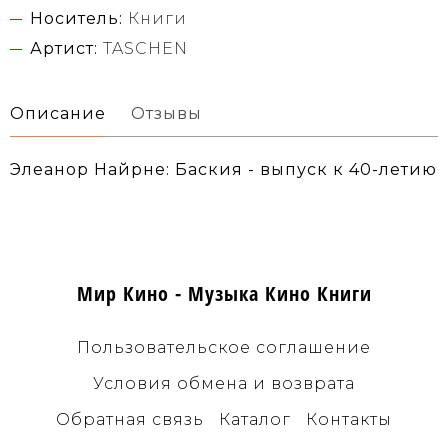
Носитель:
Книги
Артист:
TASCHEN
Описание
Отзывы
Элеанор Найрне: Баския - выпуск к 40-летию
Мир Кино - Музыка Кино Книги
Пользовательское соглашение
Условия обмена и возврата
Обратная связь
Каталог
Контакты