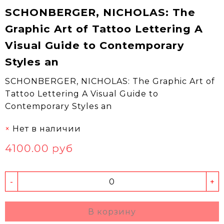
SCHONBERGER, NICHOLAS: The
Graphic Art of Tattoo Lettering A
Visual Guide to Contemporary
Styles an
SCHONBERGER, NICHOLAS: The Graphic Art of
Tattoo Lettering A Visual Guide to
Contemporary Styles an
Нет в наличии
4100.00 руб
-
+
В корзину