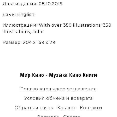
Дата издания: 08.10.2019
Язык: English
Иллюстрации: With over 350 illustrations; 350
illustrations, color
Размер: 204 x 159 x 29
Мир Кино - Музыка Кино Книги
Пользовательское соглашение
Условия обмена и возврата
Обратная связь
Каталог
Контакты