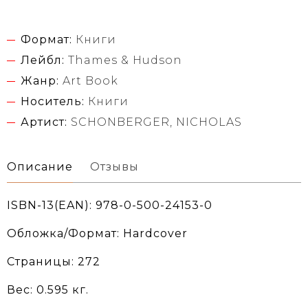
Формат:
Книги
Лейбл:
Thames & Hudson
Жанр:
Art Book
Носитель:
Книги
Артист:
SCHONBERGER, NICHOLAS
Описание
Отзывы
ISBN-13(EAN): 978-0-500-24153-0
Обложка/Формат: Hardcover
Страницы: 272
Вес: 0.595 кг.