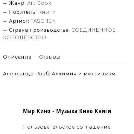
Жанр:
Art Book
Носитель:
Книги
Артист:
TASCHEN
Страна производства:
СОЕДИНЕННОЕ
КОРОЛЕВСТВО
Описание
Отзывы
Александр Рооб: Алхимия и мистицизм
Мир Кино - Музыка Кино Книги
Пользовательское соглашение