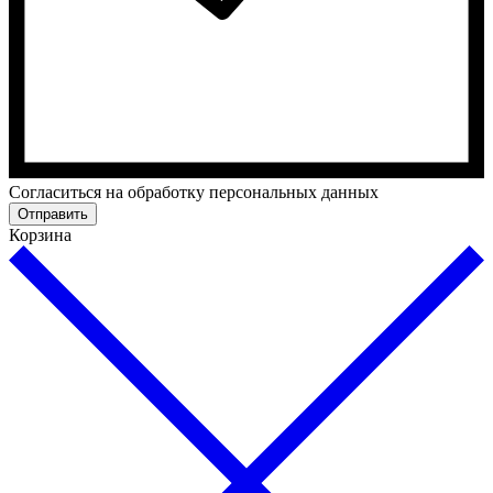
Cогласиться на обработку персональных данных
Отправить
Корзина