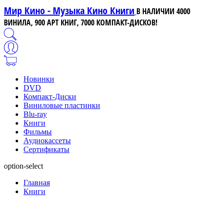
Мир Кино - Музыка Кино Книги
В НАЛИЧИИ 4000
ВИНИЛА, 900 АРТ КНИГ, 7000 КОМПАКТ-ДИСКОВ!
Новинки
DVD
Компакт-Диски
Виниловые пластинки
Blu-ray
Книги
Фильмы
Аудиокассеты
Сертификаты
option-select
Главная
Книги