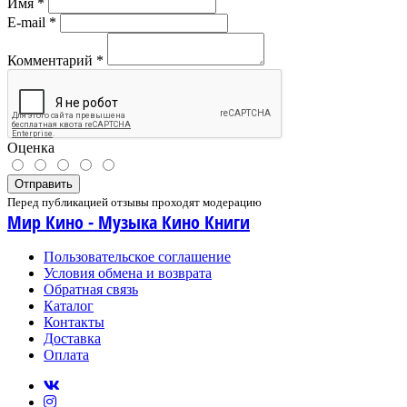
Имя
*
E-mail
*
Комментарий
*
Оценка
Отправить
Перед публикацией отзывы проходят модерацию
Мир Кино - Музыка Кино Книги
Пользовательское соглашение
Условия обмена и возврата
Обратная связь
Каталог
Контакты
Доставка
Оплата