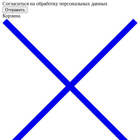
Cогласиться на обработку персональных данных
Отправить
Корзина