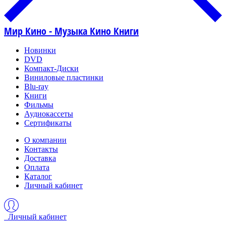
Мир Кино - Музыка Кино Книги
Новинки
DVD
Компакт-Диски
Виниловые пластинки
Blu-ray
Книги
Фильмы
Аудиокассеты
Сертификаты
О компании
Контакты
Доставка
Оплата
Каталог
Личный кабинет
Личный кабинет