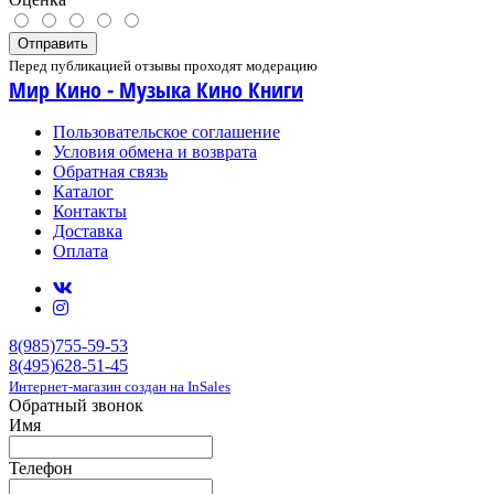
Отправить
Перед публикацией отзывы проходят модерацию
Мир Кино - Музыка Кино Книги
Пользовательское соглашение
Условия обмена и возврата
Обратная связь
Каталог
Контакты
Доставка
Оплата
8(985)755-59-53
8(495)628-51-45
Интернет-магазин создан на InSales
Обратный звонок
Имя
Телефон