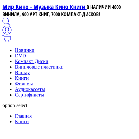
Мир Кино - Музыка Кино Книги
В НАЛИЧИИ 4000
ВИНИЛА, 900 АРТ КНИГ, 7000 КОМПАКТ-ДИСКОВ!
Новинки
DVD
Компакт-Диски
Виниловые пластинки
Blu-ray
Книги
Фильмы
Аудиокассеты
Сертификаты
option-select
Главная
Книги