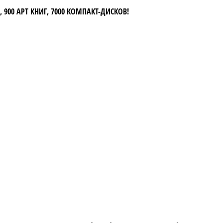
 900 АРТ КНИГ, 7000 КОМПАКТ-ДИСКОВ!