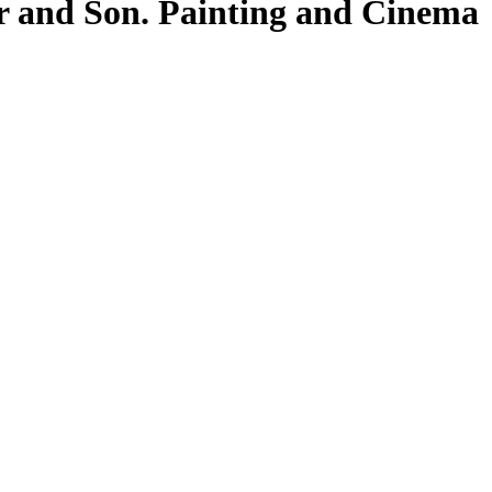
and Son. Painting and Cinema