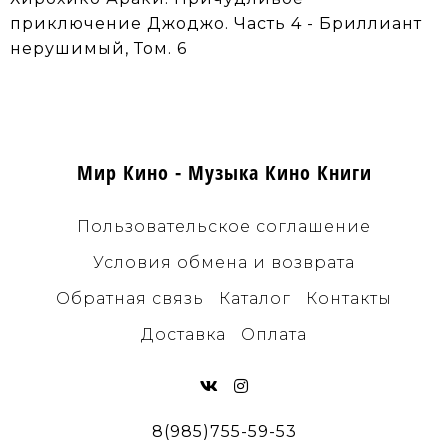
приключение Джоджо. Часть 4 - Бриллиант
нерушимый, Том. 6
Мир Кино - Музыка Кино Книги
Пользовательское соглашение
Условия обмена и возврата
Обратная связь
Каталог
Контакты
Доставка
Оплата
8(985)755-59-53