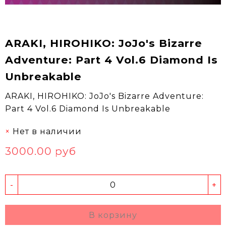
ARAKI, HIROHIKO: JoJo's Bizarre
Adventure: Part 4 Vol.6 Diamond Is
Unbreakable
ARAKI, HIROHIKO: JoJo's Bizarre Adventure:
Part 4 Vol.6 Diamond Is Unbreakable
Нет в наличии
3000.00 руб
-
+
В корзину