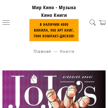
Мир Кино - Музыка
Кино Книги
В НАЛИЧИИ 4000
ВИНИЛА, 900 АРТ КНИГ,
7000 КОМПАКТ-ДИСКОВ!
Главная
Книги