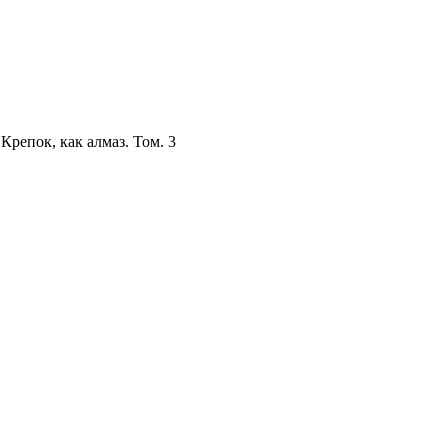
репок, как алмаз. Том. 3