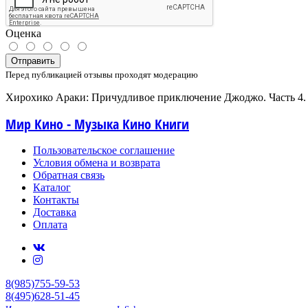
Оценка
Отправить
Перед публикацией отзывы проходят модерацию
Хирохико Араки: Причудливое приключение Джоджо. Часть 4. К
Мир Кино - Музыка Кино Книги
Пользовательское соглашение
Условия обмена и возврата
Обратная связь
Каталог
Контакты
Доставка
Оплата
8(985)755-59-53
8(495)628-51-45