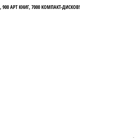
 900 АРТ КНИГ, 7000 КОМПАКТ-ДИСКОВ!