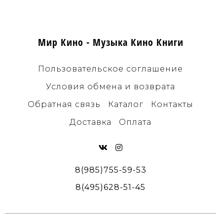
Мир Кино - Музыка Кино Книги
Пользовательское соглашение
Условия обмена и возврата
Обратная связь
Каталог
Контакты
Доставка
Оплата
8(985)755-59-53
8(495)628-51-45