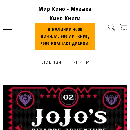
Мир Кино - Музыка
Кино Книги
В НАЛИЧИИ 4000
ВИНИЛА, 900 АРТ КНИГ,
7000 КОМПАКТ-ДИСКОВ!
Главная
Книги