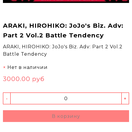
ARAKI, HIROHIKO: JoJo's Biz. Adv:
Part 2 Vol.2 Battle Tendency
ARAKI, HIROHIKO: JoJo's Biz. Adv: Part 2 Vol.2
Battle Tendency
Нет в наличии
3000.00 руб
-
+
В корзину