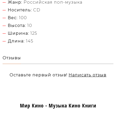
Жанр:
Российская поп-музыка
Носитель:
CD
Вес:
100
Высота:
10
Ширина:
125
Длина:
145
Отзывы
Оставьте первый отзыв!
Написать отзыв
Мир Кино - Музыка Кино Книги