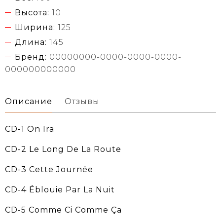
Высота:
10
Ширина:
125
Длина:
145
Бренд:
00000000-0000-0000-0000-
000000000000
Описание
Отзывы
CD-1 On Ira
CD-2 Le Long De La Route
CD-3 Cette Journée
CD-4 Éblouie Par La Nuit
CD-5 Comme Ci Comme Ça