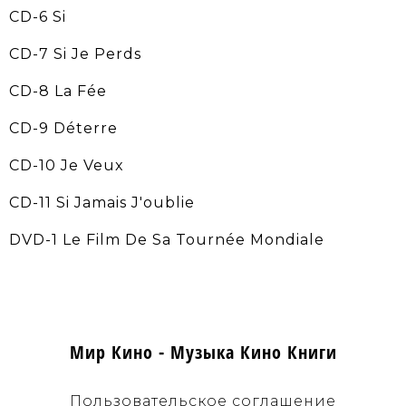
CD-6 Si
CD-7 Si Je Perds
CD-8 La Fée
CD-9 Déterre
CD-10 Je Veux
CD-11 Si Jamais J'oublie
DVD-1 Le Film De Sa Tournée Mondiale
Мир Кино - Музыка Кино Книги
Пользовательское соглашение