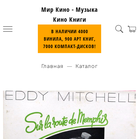
Мир Кино - Музыка
Кино Книги
В НАЛИЧИИ 4000
ВИНИЛА, 900 АРТ КНИГ,
7000 КОМПАКТ-ДИСКОВ!
Главная
Каталог