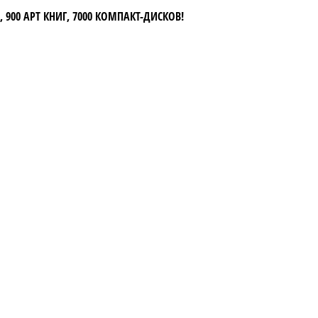
 900 АРТ КНИГ, 7000 КОМПАКТ-ДИСКОВ!