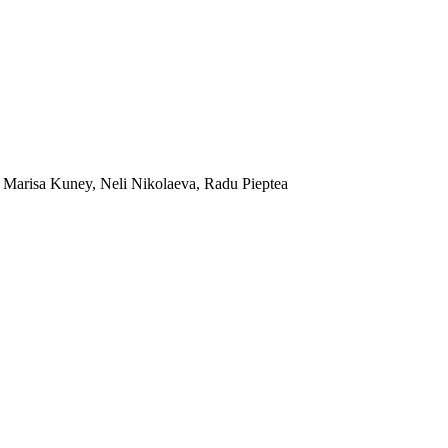
 Marisa Kuney, Neli Nikolaeva, Radu Pieptea