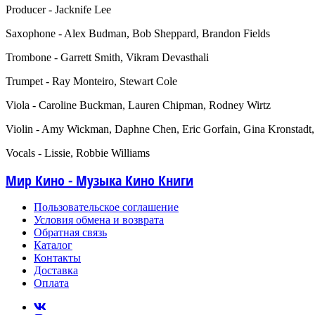
Producer - Jacknife Lee
Saxophone - Alex Budman, Bob Sheppard, Brandon Fields
Trombone - Garrett Smith, Vikram Devasthali
Trumpet - Ray Monteiro, Stewart Cole
Viola - Caroline Buckman, Lauren Chipman, Rodney Wirtz
Violin - Amy Wickman, Daphne Chen, Eric Gorfain, Gina Kronstadt,
Vocals - Lissie, Robbie Williams
Мир Кино - Музыка Кино Книги
Пользовательское соглашение
Условия обмена и возврата
Обратная связь
Каталог
Контакты
Доставка
Оплата