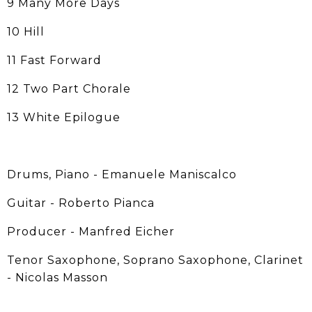
9 Many More Days
10 Hill
11 Fast Forward
12 Two Part Chorale
13 White Epilogue
Drums, Piano - Emanuele Maniscalco
Guitar - Roberto Pianca
Producer - Manfred Eicher
Tenor Saxophone, Soprano Saxophone, Clarinet
- Nicolas Masson