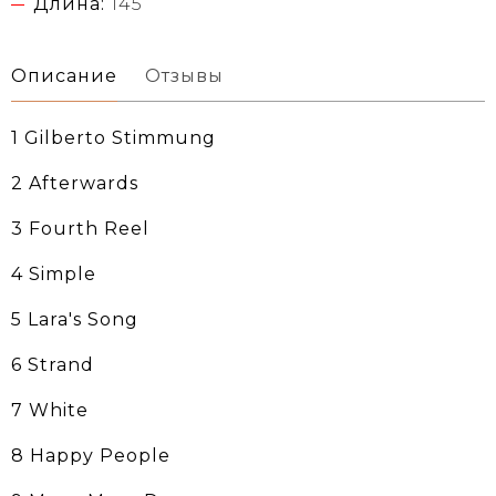
Длина:
145
Описание
Отзывы
1 Gilberto Stimmung
2 Afterwards
3 Fourth Reel
4 Simple
5 Lara's Song
6 Strand
7 White
8 Happy People