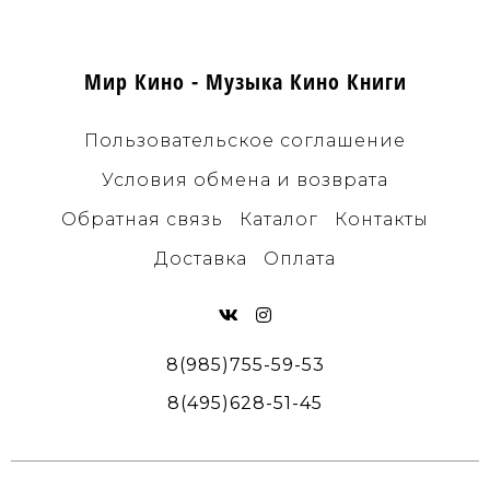
Мир Кино - Музыка Кино Книги
Пользовательское соглашение
Условия обмена и возврата
Обратная связь
Каталог
Контакты
Доставка
Оплата
8(985)755-59-53
8(495)628-51-45