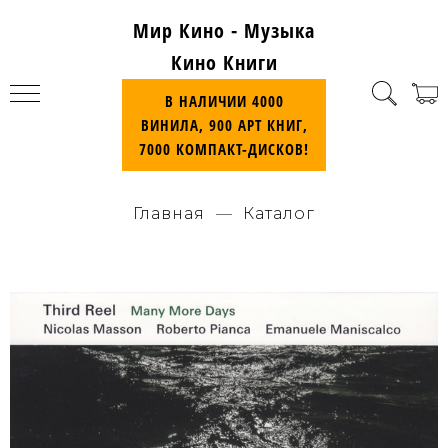
Мир Кино - Музыка
Кино Книги
В НАЛИЧИИ 4000
ВИНИЛА, 900 АРТ КНИГ,
7000 КОМПАКТ-ДИСКОВ!
Главная
Каталог