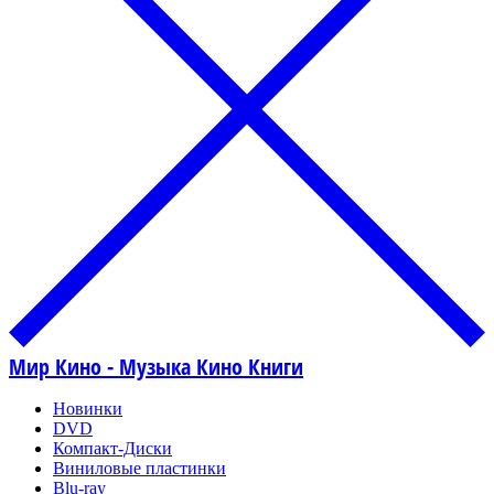
Мир Кино - Музыка Кино Книги
Новинки
DVD
Компакт-Диски
Виниловые пластинки
Blu-ray