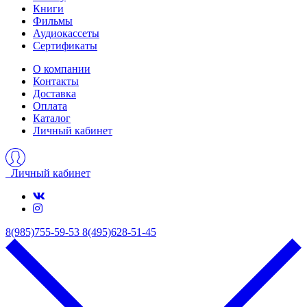
Книги
Фильмы
Аудиокассеты
Сертификаты
О компании
Контакты
Доставка
Оплата
Каталог
Личный кабинет
Личный кабинет
8(985)755-59-53
8(495)628-51-45