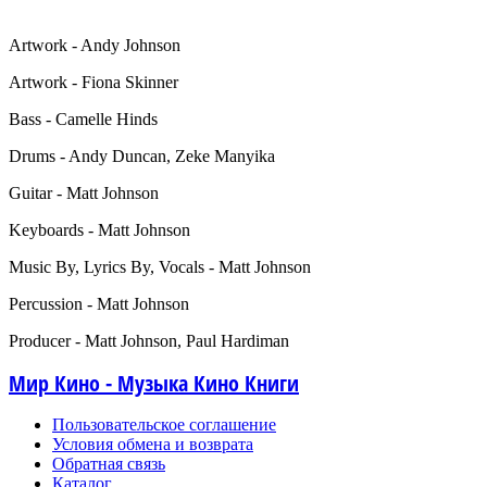
Artwork - Andy Johnson
Artwork - Fiona Skinner
Bass - Camelle Hinds
Drums - Andy Duncan, Zeke Manyika
Guitar - Matt Johnson
Keyboards - Matt Johnson
Music By, Lyrics By, Vocals - Matt Johnson
Percussion - Matt Johnson
Producer - Matt Johnson, Paul Hardiman
Мир Кино - Музыка Кино Книги
Пользовательское соглашение
Условия обмена и возврата
Обратная связь
Каталог