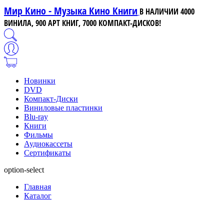
Мир Кино - Музыка Кино Книги
В НАЛИЧИИ 4000
ВИНИЛА, 900 АРТ КНИГ, 7000 КОМПАКТ-ДИСКОВ!
Новинки
DVD
Компакт-Диски
Виниловые пластинки
Blu-ray
Книги
Фильмы
Аудиокассеты
Сертификаты
option-select
Главная
Каталог