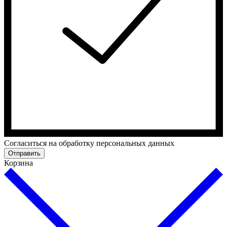
Cогласиться на обработку персональных данных
Отправить
Корзина