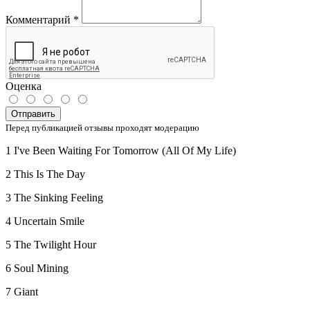
Комментарий
*
Оценка
Отправить
Перед публикацией отзывы проходят модерацию
1 I've Been Waiting For Tomorrow (All Of My Life)
2 This Is The Day
3 The Sinking Feeling
4 Uncertain Smile
5 The Twilight Hour
6 Soul Mining
7 Giant