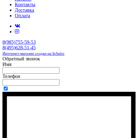
Контакты
Доставка
Оплата
8(985)755-59-53
8(495)628-51-45
Интернет-магазин создан на InSales
Обратный звонок
Имя
Телефон