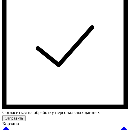
Cогласиться на обработку персональных данных
Отправить
Корзина