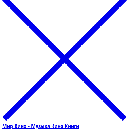
Мир Кино - Музыка Кино Книги