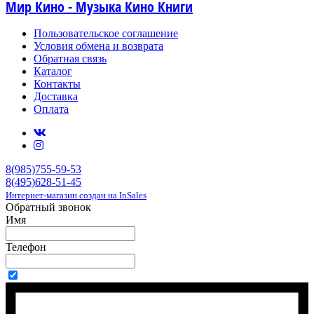
Мир Кино - Музыка Кино Книги
Пользовательское соглашение
Условия обмена и возврата
Обратная связь
Каталог
Контакты
Доставка
Оплата
8(985)755-59-53
8(495)628-51-45
Интернет-магазин создан на InSales
Обратный звонок
Имя
Телефон