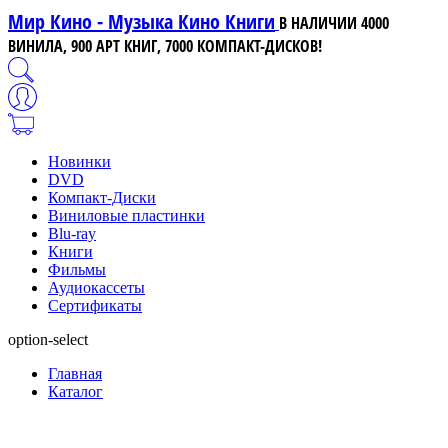
Мир Кино - Музыка Кино Книги
В НАЛИЧИИ 4000
ВИНИЛА, 900 АРТ КНИГ, 7000 КОМПАКТ-ДИСКОВ!
Новинки
DVD
Компакт-Диски
Виниловые пластинки
Blu-ray
Книги
Фильмы
Аудиокассеты
Сертификаты
option-select
Главная
Каталог