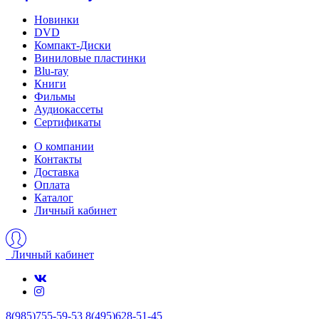
Новинки
DVD
Компакт-Диски
Виниловые пластинки
Blu-ray
Книги
Фильмы
Аудиокассеты
Сертификаты
О компании
Контакты
Доставка
Оплата
Каталог
Личный кабинет
Личный кабинет
8(985)755-59-53
8(495)628-51-45