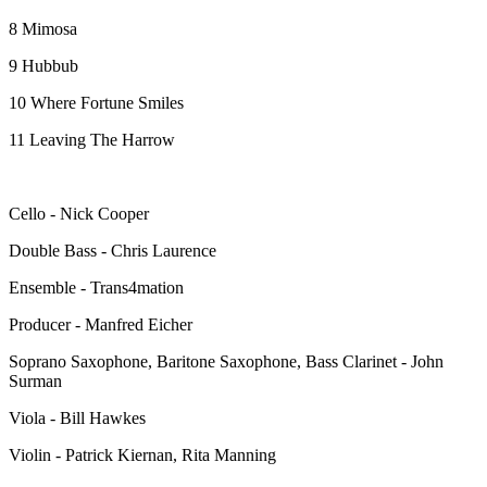
8 Mimosa
9 Hubbub
10 Where Fortune Smiles
11 Leaving The Harrow
Cello - Nick Cooper
Double Bass - Chris Laurence
Ensemble - Trans4mation
Producer - Manfred Eicher
Soprano Saxophone, Baritone Saxophone, Bass Clarinet - John
Surman
Viola - Bill Hawkes
Violin - Patrick Kiernan, Rita Manning