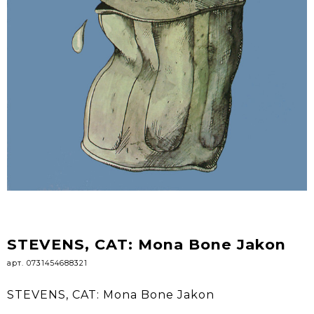
STEVENS, CAT: Mona Bone Jakon
арт. 0731454688321
STEVENS, CAT: Mona Bone Jakon