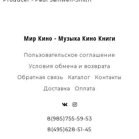
Мир Кино - Музыка Кино Книги
Пользовательское соглашение
Условия обмена и возврата
Обратная связь
Каталог
Контакты
Доставка
Оплата
8(985)755-59-53
8(495)628-51-45