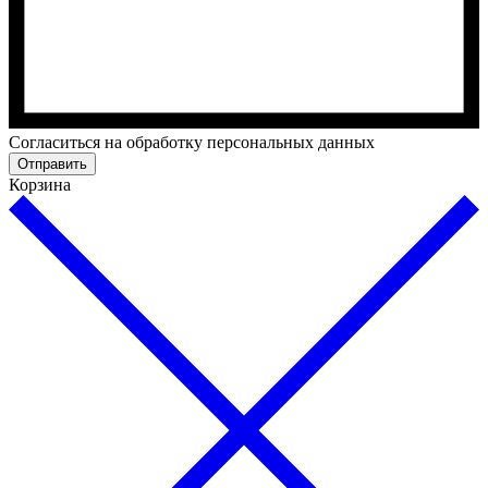
Cогласиться на обработку персональных данных
Отправить
Корзина