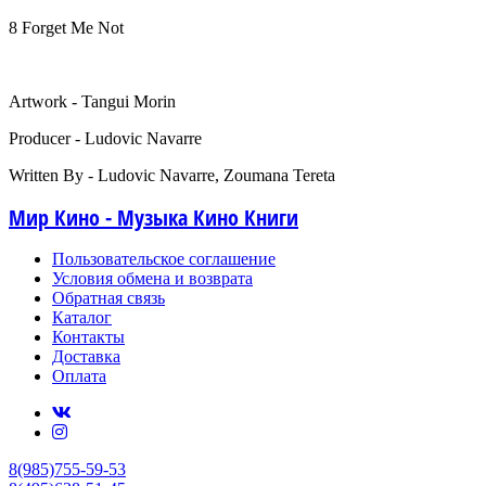
8 Forget Me Not
Artwork - Tangui Morin
Producer - Ludovic Navarre
Written By - Ludovic Navarre, Zoumana Tereta
Мир Кино - Музыка Кино Книги
Пользовательское соглашение
Условия обмена и возврата
Обратная связь
Каталог
Контакты
Доставка
Оплата
8(985)755-59-53