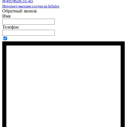
8(495)628-51-45
Интернет-магазин создан на InSales
Обратный звонок
Имя
Телефон