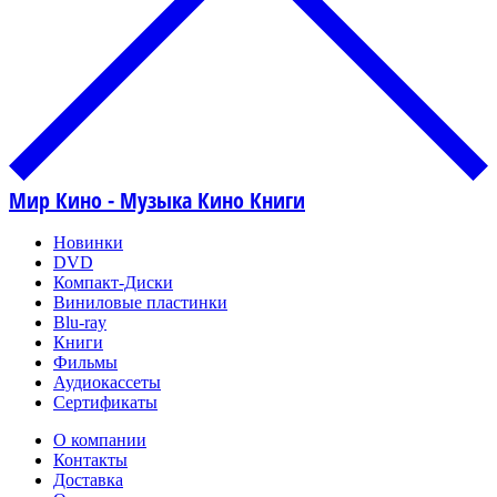
Мир Кино - Музыка Кино Книги
Новинки
DVD
Компакт-Диски
Виниловые пластинки
Blu-ray
Книги
Фильмы
Аудиокассеты
Сертификаты
О компании
Контакты
Доставка