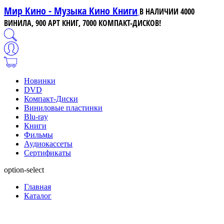
Мир Кино - Музыка Кино Книги
В НАЛИЧИИ 4000
ВИНИЛА, 900 АРТ КНИГ, 7000 КОМПАКТ-ДИСКОВ!
Новинки
DVD
Компакт-Диски
Виниловые пластинки
Blu-ray
Книги
Фильмы
Аудиокассеты
Сертификаты
option-select
Главная
Каталог