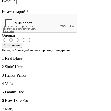
E-mail
*
Комментарий
*
Оценка
Отправить
Перед публикацией отзывы проходят модерацию
1 Real Blues
2 Sittin' Here
3 Hanky Panky
4 Voila
5 Family Tree
6 How Dare You
7 Mary L