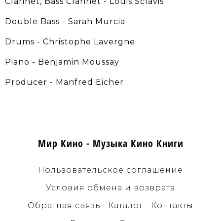
Clarinet, Bass Clarinet - Louis Sclavis
Double Bass - Sarah Murcia
Drums - Christophe Lavergne
Piano - Benjamin Moussay
Producer - Manfred Eicher
Мир Кино - Музыка Кино Книги
Пользовательское соглашение
Условия обмена и возврата
Обратная связь
Каталог
Контакты