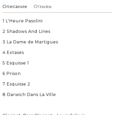
Описание
Отзывы
1 L'Heure Pasolini
2 Shadows And Lines
3 La Dame de Martigues
4 Extases
5 Esquisse 1
6 Prison
7 Esquisse 2
8 Darwich Dans La Ville