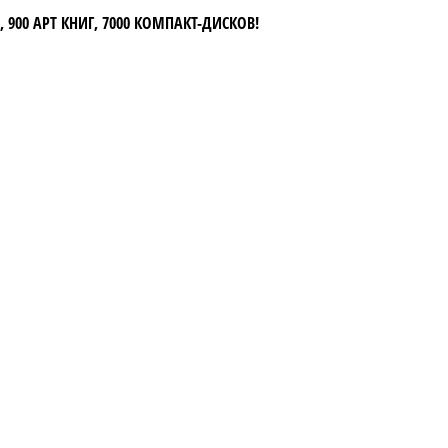
 900 АРТ КНИГ, 7000 КОМПАКТ-ДИСКОВ!