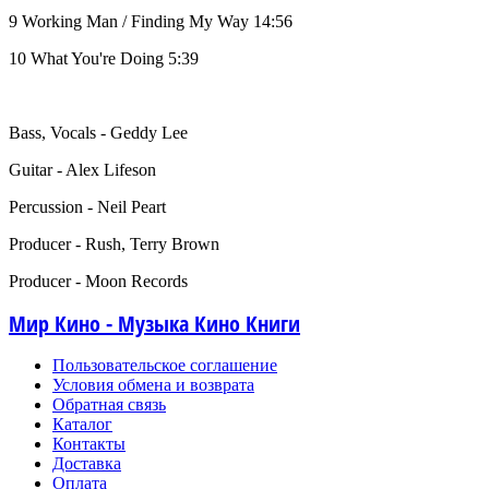
9 Working Man / Finding My Way 14:56
10 What You're Doing 5:39
Bass, Vocals - Geddy Lee
Guitar - Alex Lifeson
Percussion - Neil Peart
Producer - Rush, Terry Brown
Producer - Moon Records
Мир Кино - Музыка Кино Книги
Пользовательское соглашение
Условия обмена и возврата
Обратная связь
Каталог
Контакты
Доставка
Оплата