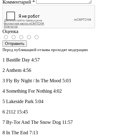
Комментарий
*
Оценка
Отправить
Перед публикацией отзывы проходят модерацию
1 Bastille Day 4:57
2 Anthem 4:56
3 Fly By Night / In The Mood 5:03
4 Something For Nothing 4:02
5 Lakeside Park 5:04
6 2112 15:45
7 By-Tor And The Snow Dog 11:57
8 In The End 7:13