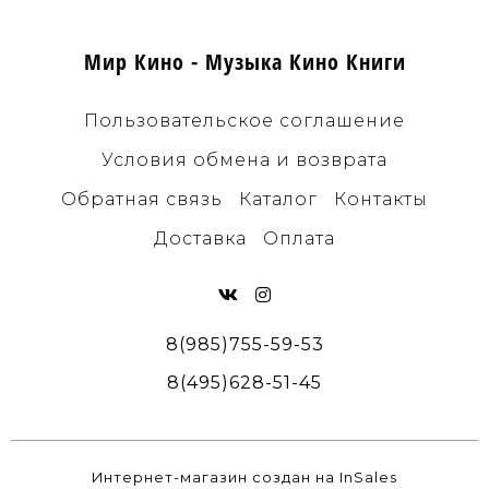
Мир Кино - Музыка Кино Книги
Пользовательское соглашение
Условия обмена и возврата
Обратная связь
Каталог
Контакты
Доставка
Оплата
8(985)755-59-53
8(495)628-51-45
Интернет-магазин создан на InSales