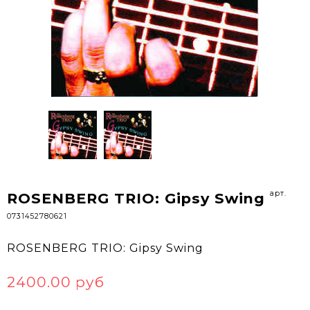
арт.
ROSENBERG TRIO: Gipsy Swing
0731452780621
ROSENBERG TRIO: Gipsy Swing
2400.00 руб