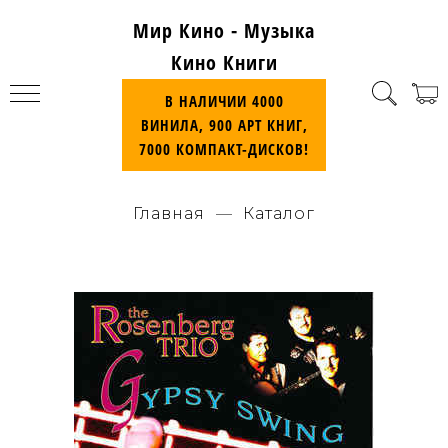
Мир Кино - Музыка
Кино Книги
В НАЛИЧИИ 4000
ВИНИЛА, 900 АРТ КНИГ,
7000 КОМПАКТ-ДИСКОВ!
Главная
Каталог