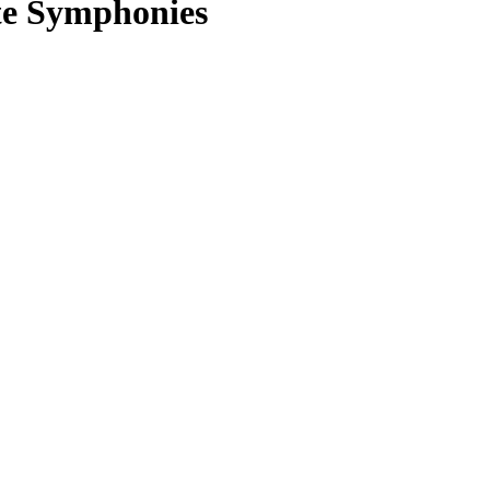
e Symphonies