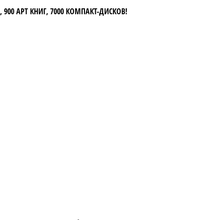
 900 АРТ КНИГ, 7000 КОМПАКТ-ДИСКОВ!