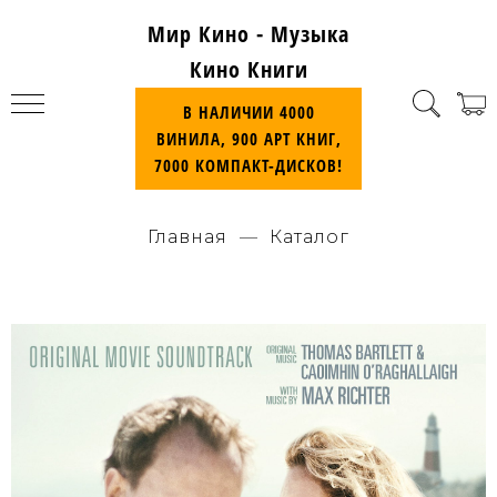
Мир Кино - Музыка
Кино Книги
В НАЛИЧИИ 4000
ВИНИЛА, 900 АРТ КНИГ,
7000 КОМПАКТ-ДИСКОВ!
Главная
Каталог