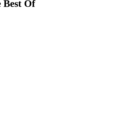
Best Of