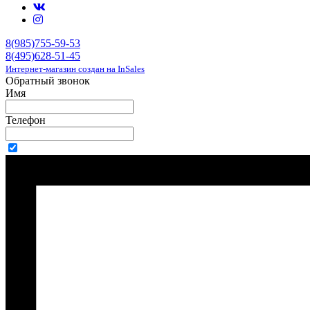
8(985)755-59-53
8(495)628-51-45
Интернет-магазин создан на InSales
Обратный звонок
Имя
Телефон