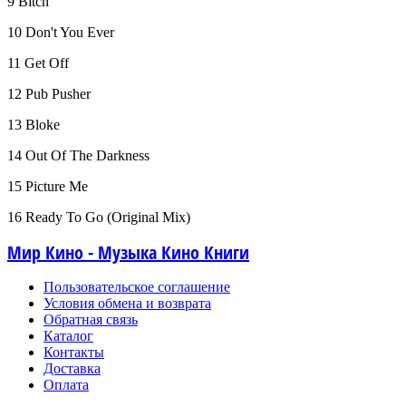
9 Bitch
10 Don't You Ever
11 Get Off
12 Pub Pusher
13 Bloke
14 Out Of The Darkness
15 Picture Me
16 Ready To Go (Original Mix)
Мир Кино - Музыка Кино Книги
Пользовательское соглашение
Условия обмена и возврата
Обратная связь
Каталог
Контакты
Доставка
Оплата