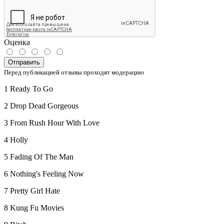
Оценка
Отправить
Перед публикацией отзывы проходят модерацию
1 Ready To Go
2 Drop Dead Gorgeous
3 From Rush Hour With Love
4 Holly
5 Fading Of The Man
6 Nothing's Feeling Now
7 Pretty Girl Hate
8 Kung Fu Movies