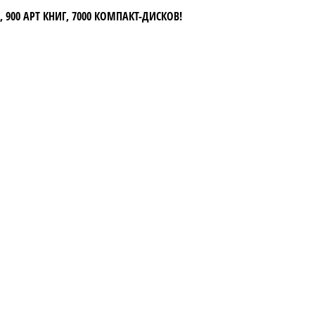
 900 АРТ КНИГ, 7000 КОМПАКТ-ДИСКОВ!