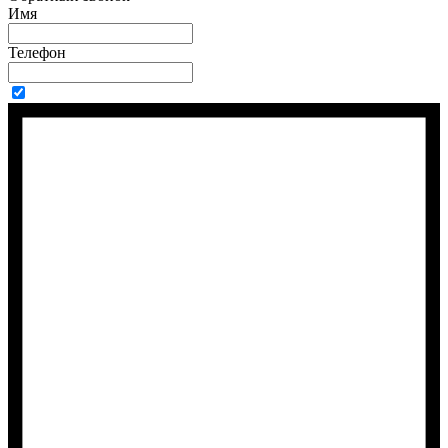
Имя
Телефон