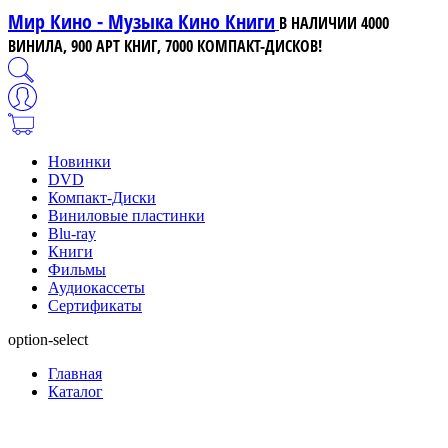
Мир Кино - Музыка Кино Книги
В НАЛИЧИИ 4000
ВИНИЛА, 900 АРТ КНИГ, 7000 КОМПАКТ-ДИСКОВ!
Новинки
DVD
Компакт-Диски
Виниловые пластинки
Blu-ray
Книги
Фильмы
Аудиокассеты
Сертификаты
option-select
Главная
Каталог