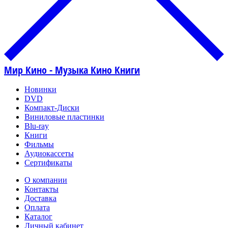
Мир Кино - Музыка Кино Книги
Новинки
DVD
Компакт-Диски
Виниловые пластинки
Blu-ray
Книги
Фильмы
Аудиокассеты
Сертификаты
О компании
Контакты
Доставка
Оплата
Каталог
Личный кабинет