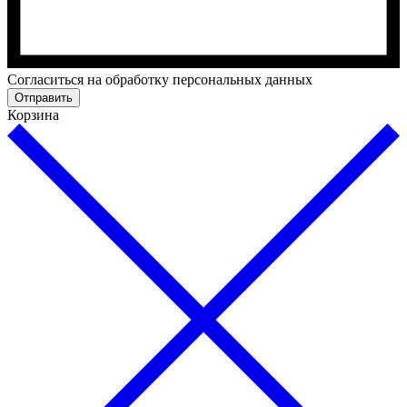
Cогласиться на обработку персональных данных
Отправить
Корзина