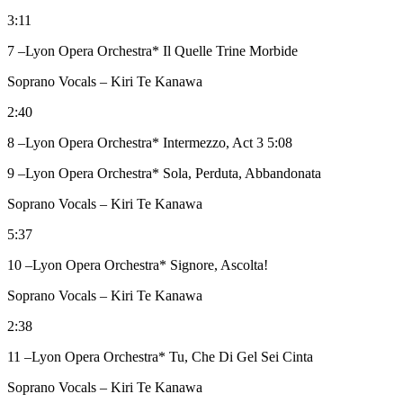
3:11
7 –Lyon Opera Orchestra* Il Quelle Trine Morbide
Soprano Vocals – Kiri Te Kanawa
2:40
8 –Lyon Opera Orchestra* Intermezzo, Act 3 5:08
9 –Lyon Opera Orchestra* Sola, Perduta, Abbandonata
Soprano Vocals – Kiri Te Kanawa
5:37
10 –Lyon Opera Orchestra* Signore, Ascolta!
Soprano Vocals – Kiri Te Kanawa
2:38
11 –Lyon Opera Orchestra* Tu, Che Di Gel Sei Cinta
Soprano Vocals – Kiri Te Kanawa