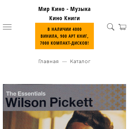
Мир Кино - Музыка
Кино Книги
В НАЛИЧИИ 4000
ВИНИЛА, 900 АРТ КНИГ,
7000 КОМПАКТ-ДИСКОВ!
Главная
Каталог