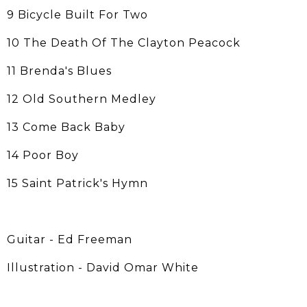
9 Bicycle Built For Two
10 The Death Of The Clayton Peacock
11 Brenda's Blues
12 Old Southern Medley
13 Come Back Baby
14 Poor Boy
15 Saint Patrick's Hymn
Guitar - Ed Freeman
Illustration - David Omar White