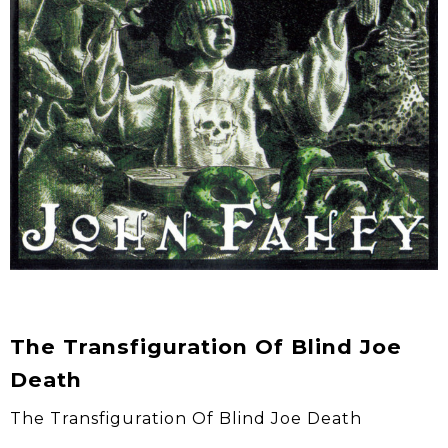
The Transfiguration Of Blind Joe
Death
The Transfiguration Of Blind Joe Death