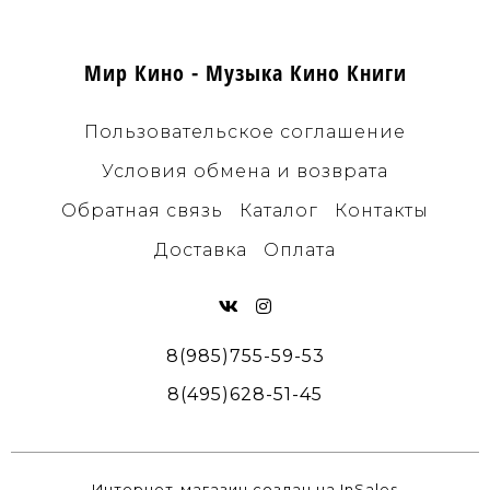
Мир Кино - Музыка Кино Книги
Пользовательское соглашение
Условия обмена и возврата
Обратная связь
Каталог
Контакты
Доставка
Оплата
8(985)755-59-53
8(495)628-51-45
Интернет-магазин создан на InSales