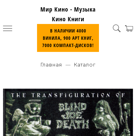
Мир Кино - Музыка
Кино Книги
В НАЛИЧИИ 4000
ВИНИЛА, 900 АРТ КНИГ,
7000 КОМПАКТ-ДИСКОВ!
Главная
Каталог