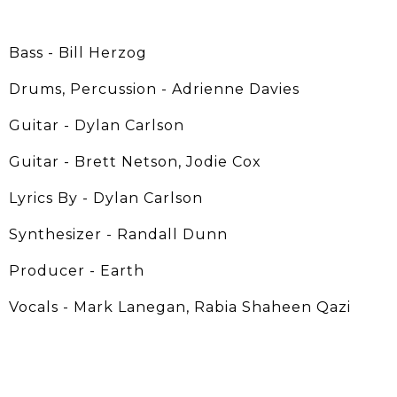
Bass - Bill Herzog
Drums, Percussion - Adrienne Davies
Guitar - Dylan Carlson
Guitar - Brett Netson, Jodie Cox
Lyrics By - Dylan Carlson
Synthesizer - Randall Dunn
Producer - Earth
Vocals - Mark Lanegan, Rabia Shaheen Qazi