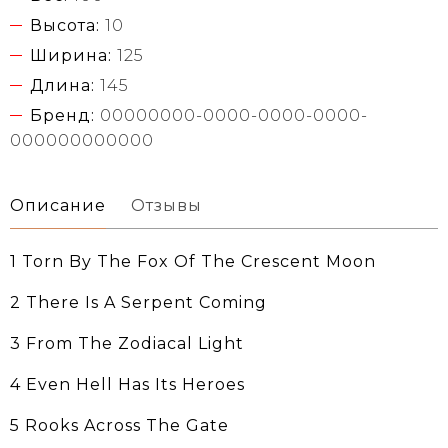
Высота:
10
Ширина:
125
Длина:
145
Бренд:
00000000-0000-0000-0000-
000000000000
Описание
Отзывы
1 Torn By The Fox Of The Crescent Moon
2 There Is A Serpent Coming
3 From The Zodiacal Light
4 Even Hell Has Its Heroes
5 Rooks Across The Gate