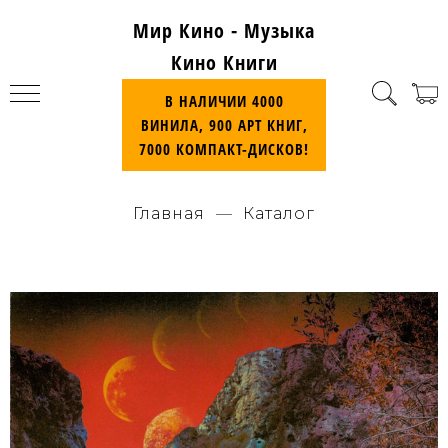
Мир Кино - Музыка
Кино Книги
В НАЛИЧИИ 4000
ВИНИЛА, 900 АРТ КНИГ,
7000 КОМПАКТ-ДИСКОВ!
Главная
Каталог