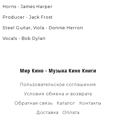
Horns - James Harper
Producer - Jack Frost
Steel Guitar, Viola - Donnie Herron
Vocals - Bob Dylan
Мир Кино - Музыка Кино Книги
Пользовательское соглашение
Условия обмена и возврата
Обратная связь
Каталог
Контакты
Доставка
Оплата