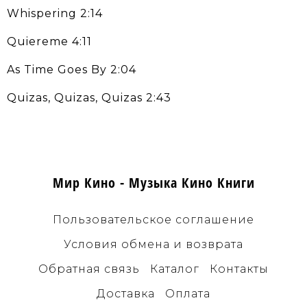
Whispering 2:14
Quiereme 4:11
As Time Goes By 2:04
Quizas, Quizas, Quizas 2:43
Мир Кино - Музыка Кино Книги
Пользовательское соглашение
Условия обмена и возврата
Обратная связь
Каталог
Контакты
Доставка
Оплата