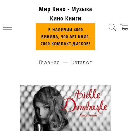
Мир Кино - Музыка
Кино Книги
В НАЛИЧИИ 4000
ВИНИЛА, 900 АРТ КНИГ,
7000 КОМПАКТ-ДИСКОВ!
Главная
Каталог