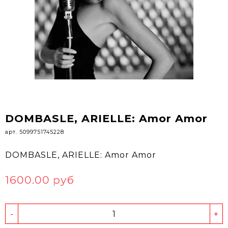
DOMBASLE, ARIELLE: Amor Amor
арт. 5099751745228
DOMBASLE, ARIELLE: Amor Amor
1600.00 руб
-
+