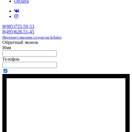
Оплата
8(985)755-59-53
8(495)628-51-45
Интернет-магазин создан на InSales
Обратный звонок
Имя
Телефон