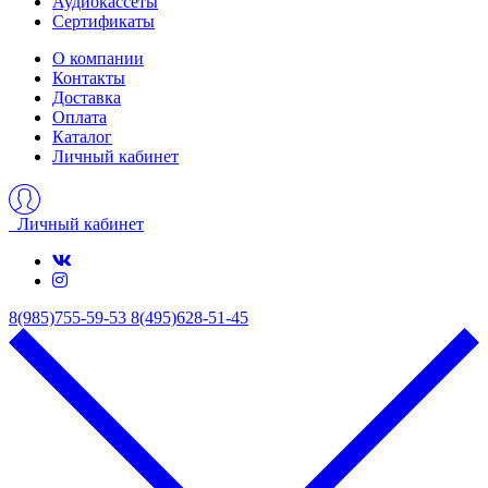
Аудиокассеты
Сертификаты
О компании
Контакты
Доставка
Оплата
Каталог
Личный кабинет
Личный кабинет
8(985)755-59-53
8(495)628-51-45