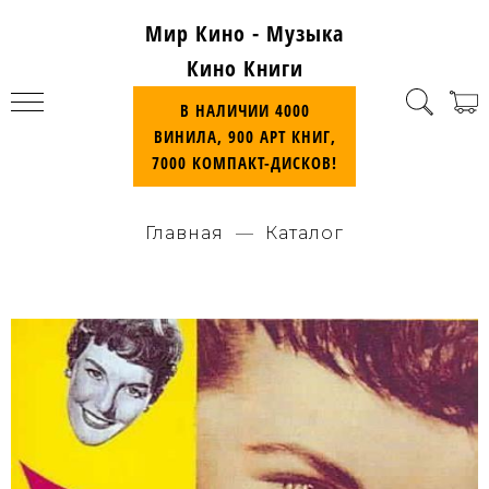
Мир Кино - Музыка
Кино Книги
В НАЛИЧИИ 4000
ВИНИЛА, 900 АРТ КНИГ,
7000 КОМПАКТ-ДИСКОВ!
Главная
Каталог