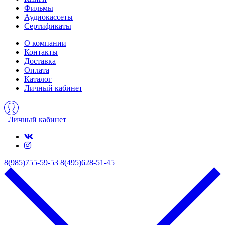
Фильмы
Аудиокассеты
Сертификаты
О компании
Контакты
Доставка
Оплата
Каталог
Личный кабинет
Личный кабинет
8(985)755-59-53
8(495)628-51-45