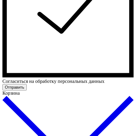
Cогласиться на обработку персональных данных
Отправить
Корзина