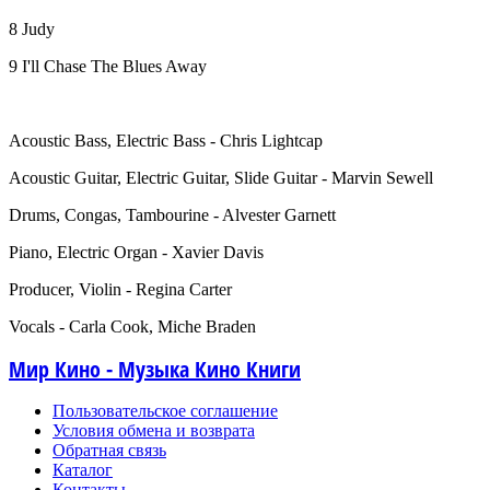
8 Judy
9 I'll Chase The Blues Away
Acoustic Bass, Electric Bass - Chris Lightcap
Acoustic Guitar, Electric Guitar, Slide Guitar - Marvin Sewell
Drums, Congas, Tambourine - Alvester Garnett
Piano, Electric Organ - Xavier Davis
Producer, Violin - Regina Carter
Vocals - Carla Cook, Miche Braden
Мир Кино - Музыка Кино Книги
Пользовательское соглашение
Условия обмена и возврата
Обратная связь
Каталог
Контакты