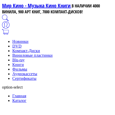
Мир Кино - Музыка Кино Книги
В НАЛИЧИИ 4000
ВИНИЛА, 900 АРТ КНИГ, 7000 КОМПАКТ-ДИСКОВ!
Новинки
DVD
Компакт-Диски
Виниловые пластинки
Blu-ray
Книги
Фильмы
Аудиокассеты
Сертификаты
option-select
Главная
Каталог