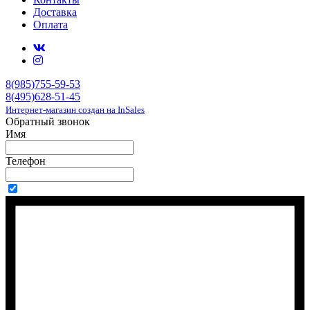
Доставка
Оплата
8(985)755-59-53
8(495)628-51-45
Интернет-магазин создан на InSales
Обратный звонок
Имя
Телефон