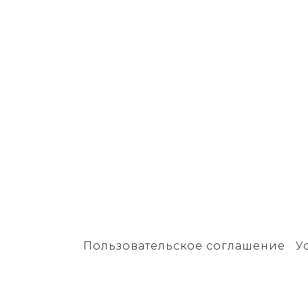
Пользовательское соглашение
У