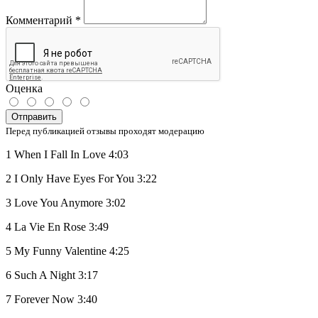
Комментарий
*
Оценка
Отправить
Перед публикацией отзывы проходят модерацию
1 When I Fall In Love 4:03
2 I Only Have Eyes For You 3:22
3 Love You Anymore 3:02
4 La Vie En Rose 3:49
5 My Funny Valentine 4:25
6 Such A Night 3:17
7 Forever Now 3:40