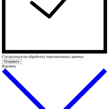
Cогласиться на обработку персональных данных
Отправить
Корзина