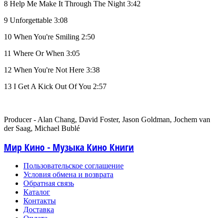
8 Help Me Make It Through The Night 3:42
9 Unforgettable 3:08
10 When You're Smiling 2:50
11 Where Or When 3:05
12 When You're Not Here 3:38
13 I Get A Kick Out Of You 2:57
Producer - Alan Chang, David Foster, Jason Goldman, Jochem van
der Saag, Michael Bublé
Мир Кино - Музыка Кино Книги
Пользовательское соглашение
Условия обмена и возврата
Обратная связь
Каталог
Контакты
Доставка