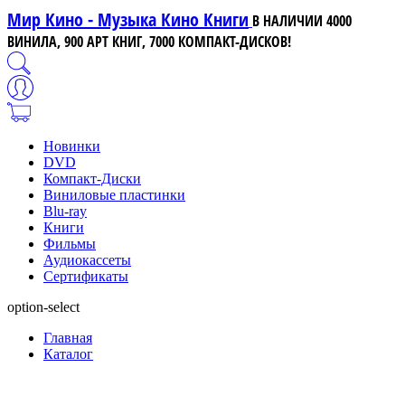
Мир Кино - Музыка Кино Книги
В НАЛИЧИИ 4000
ВИНИЛА, 900 АРТ КНИГ, 7000 КОМПАКТ-ДИСКОВ!
Новинки
DVD
Компакт-Диски
Виниловые пластинки
Blu-ray
Книги
Фильмы
Аудиокассеты
Сертификаты
option-select
Главная
Каталог