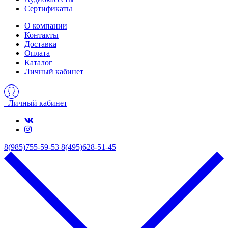
Сертификаты
О компании
Контакты
Доставка
Оплата
Каталог
Личный кабинет
Личный кабинет
8(985)755-59-53
8(495)628-51-45