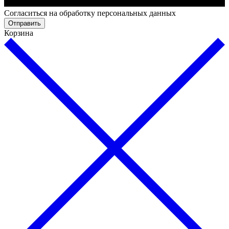
Cогласиться на обработку персональных данных
Отправить
Корзина