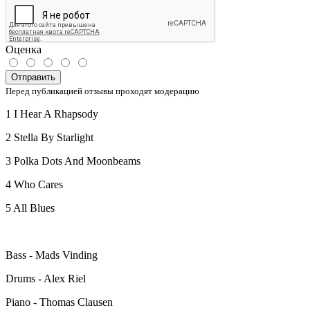
Оценка
Отправить
Перед публикацией отзывы проходят модерацию
1 I Hear A Rhapsody
2 Stella By Starlight
3 Polka Dots And Moonbeams
4 Who Cares
5 All Blues
Bass - Mads Vinding
Drums - Alex Riel
Piano - Thomas Clausen