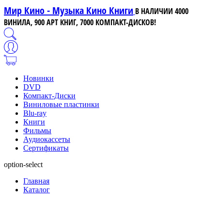
Мир Кино - Музыка Кино Книги
В НАЛИЧИИ 4000
ВИНИЛА, 900 АРТ КНИГ, 7000 КОМПАКТ-ДИСКОВ!
Новинки
DVD
Компакт-Диски
Виниловые пластинки
Blu-ray
Книги
Фильмы
Аудиокассеты
Сертификаты
option-select
Главная
Каталог