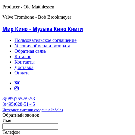
Producer - Ole Matthiessen
Valve Trombone - Bob Brookmeyer
Мир Кино - Музыка Кино Книги
Пользовательское соглашение
Условия обмена и возврата
Обратная связь
Каталог
Контакты
Доставка
Оплата
8(985)755-59-53
8(495)628-51-45
Интернет-магазин создан на InSales
Обратный звонок
Имя
Телефон