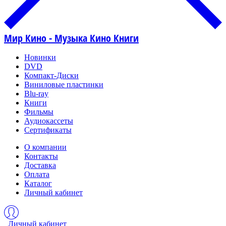
Мир Кино - Музыка Кино Книги
Новинки
DVD
Компакт-Диски
Виниловые пластинки
Blu-ray
Книги
Фильмы
Аудиокассеты
Сертификаты
О компании
Контакты
Доставка
Оплата
Каталог
Личный кабинет
Личный кабинет