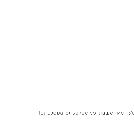
Пользовательское соглашение
У