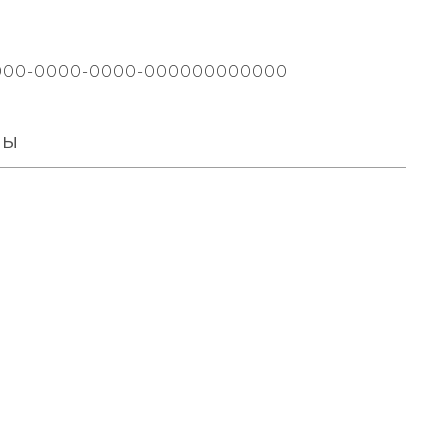
000-0000-0000-000000000000
вы