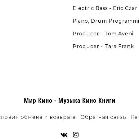
Electric Bass - Eric Czar
Piano, Drum Programmin
Producer - Tom Aveni
Producer - Tara Frank
Мир Кино - Музыка Кино Книги
словия обмена и возврата
Обратная связь
Ка