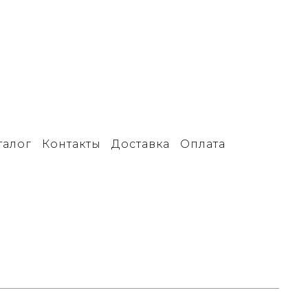
талог
Контакты
Доставка
Оплата