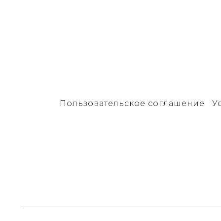
Пользовательское соглашение
У