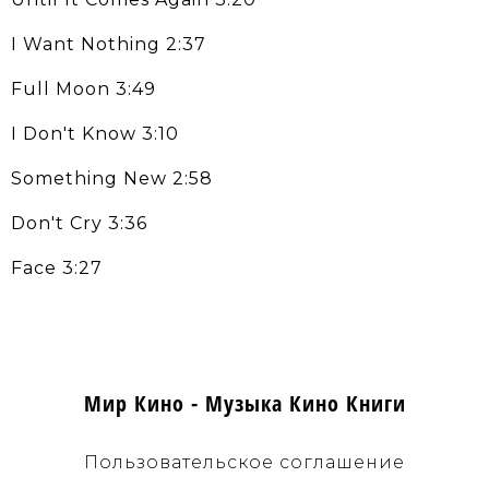
I Want Nothing 2:37
Full Moon 3:49
I Don't Know 3:10
Something New 2:58
Don't Cry 3:36
Face 3:27
Мир Кино - Музыка Кино Книги
Пользовательское соглашение