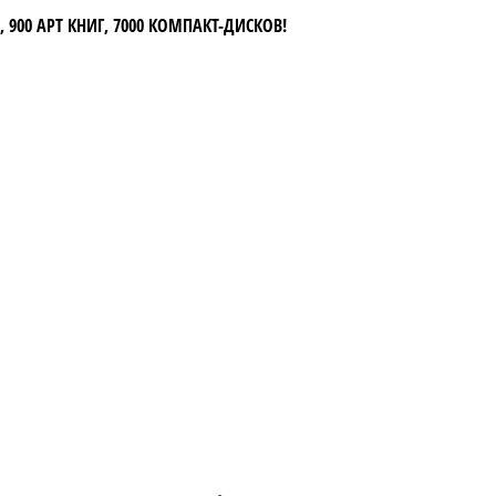
 900 АРТ КНИГ, 7000 КОМПАКТ-ДИСКОВ!