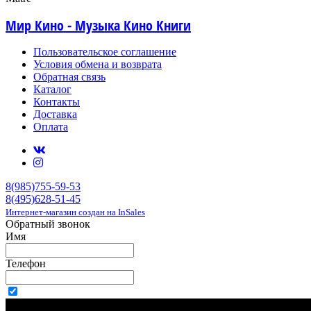
Мир Кино - Музыка Кино Книги
Пользовательское соглашение
Условия обмена и возврата
Обратная связь
Каталог
Контакты
Доставка
Оплата
8(985)755-59-53
8(495)628-51-45
Интернет-магазин создан на InSales
Обратный звонок
Имя
Телефон