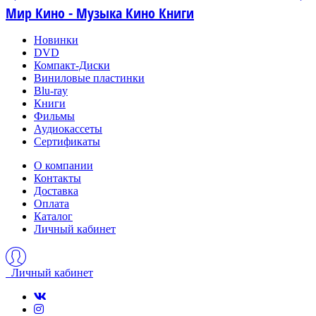
Мир Кино - Музыка Кино Книги
Новинки
DVD
Компакт-Диски
Виниловые пластинки
Blu-ray
Книги
Фильмы
Аудиокассеты
Сертификаты
О компании
Контакты
Доставка
Оплата
Каталог
Личный кабинет
Личный кабинет