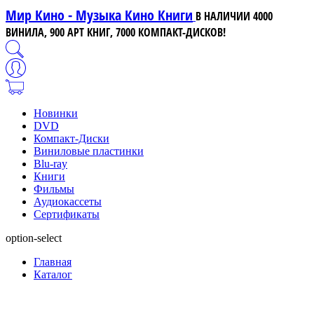
Мир Кино - Музыка Кино Книги
В НАЛИЧИИ 4000
ВИНИЛА, 900 АРТ КНИГ, 7000 КОМПАКТ-ДИСКОВ!
Новинки
DVD
Компакт-Диски
Виниловые пластинки
Blu-ray
Книги
Фильмы
Аудиокассеты
Сертификаты
option-select
Главная
Каталог