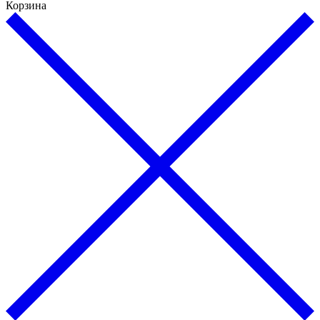
Корзина