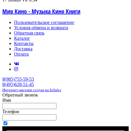
Мир Кино - Музыка Кино Книги
Пользовательское соглашение
Условия обмена и возврата
Обратная связь
Каталог
Контакты
Доставка
Оплата
8(985)755-59-53
8(495)628-51-45
Интернет-магазин создан на InSales
Обратный звонок
Имя
Телефон