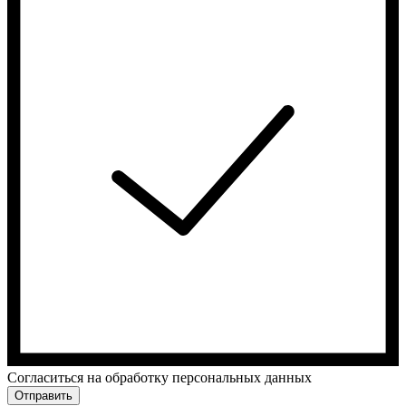
Cогласиться на обработку персональных данных
Отправить