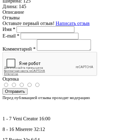
Ширина:
125
Длина:
145
Описание
Отзывы
Оставьте первый отзыв!
Написать отзыв
Имя
*
E-mail
*
Комментарий
*
Оценка
Отправить
Перед публикацией отзывы проходят модерацию
1 - 7 Veni Creator 16:00
8 - 16 Miserere 32:12
17 Beatus Vir 6:54