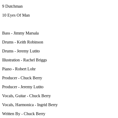
9 Dutchman
10 Eyes Of Man
Bass - Jimmy Marsala
Drums - Keith Robinson
Drums - Jeremy Lutito
Illustration - Rachel Briggs
Piano - Robert Lohr
Producer - Chuck Berry
Producer - Jeremy Lutito
Vocals, Guitar - Chuck Berry
Vocals, Harmonica - Ingrid Berry
Written By - Chuck Berry