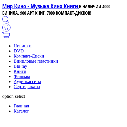
Мир Кино - Музыка Кино Книги
В НАЛИЧИИ 4000
ВИНИЛА, 900 АРТ КНИГ, 7000 КОМПАКТ-ДИСКОВ!
Новинки
DVD
Компакт-Диски
Виниловые пластинки
Blu-ray
Книги
Фильмы
Аудиокассеты
Сертификаты
option-select
Главная
Каталог