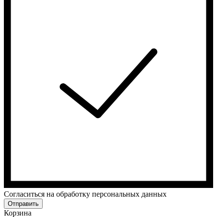
Cогласиться на обработку персональных данных
Отправить
Корзина