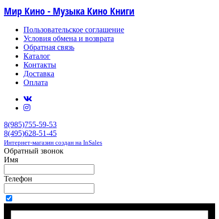
Мир Кино - Музыка Кино Книги
Пользовательское соглашение
Условия обмена и возврата
Обратная связь
Каталог
Контакты
Доставка
Оплата
8(985)755-59-53
8(495)628-51-45
Интернет-магазин создан на InSales
Обратный звонок
Имя
Телефон