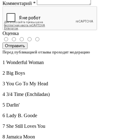
Комментарий
*
Оценка
Отправить
Перед публикацией отзывы проходят модерацию
1 Wonderful Woman
2 Big Boys
3 You Go To My Head
4 3/4 Time (Enchiladas)
5 Darlin'
6 Lady B. Goode
7 She Still Loves You
8 Jamaica Moon