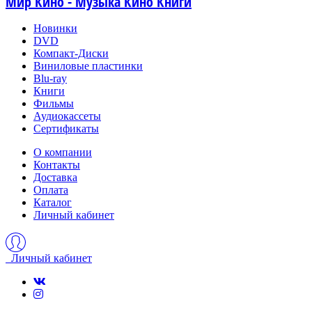
Мир Кино - Музыка Кино Книги
Новинки
DVD
Компакт-Диски
Виниловые пластинки
Blu-ray
Книги
Фильмы
Аудиокассеты
Сертификаты
О компании
Контакты
Доставка
Оплата
Каталог
Личный кабинет
Личный кабинет