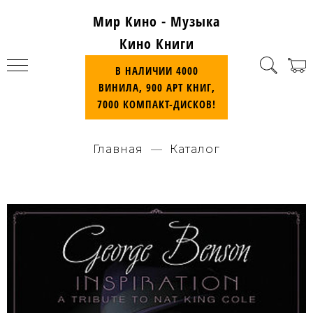
Мир Кино - Музыка
Кино Книги
В НАЛИЧИИ 4000
ВИНИЛА, 900 АРТ КНИГ,
7000 КОМПАКТ-ДИСКОВ!
Главная
Каталог