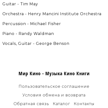
Guitar - Tim May
Orchestra - Henry Mancini Institute Orchestra
Percussion - Michael Fisher
Piano - Randy Waldman
Vocals, Guitar - George Benson
Мир Кино - Музыка Кино Книги
Пользовательское соглашение
Условия обмена и возврата
Обратная связь
Каталог
Контакты