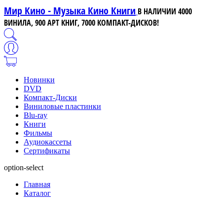
Мир Кино - Музыка Кино Книги
В НАЛИЧИИ 4000
ВИНИЛА, 900 АРТ КНИГ, 7000 КОМПАКТ-ДИСКОВ!
Новинки
DVD
Компакт-Диски
Виниловые пластинки
Blu-ray
Книги
Фильмы
Аудиокассеты
Сертификаты
option-select
Главная
Каталог