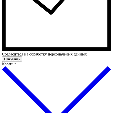
Cогласиться на обработку персональных данных
Отправить
Корзина