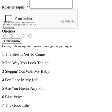
Комментарий
*
Оценка
Отправить
Перед публикацией отзывы проходят модерацию
1 The Best Is Yet To Come
2 The Way You Look Tonight
3 Steppin' Out With My Baby
4 For Once In My Life
5 Are You Havin' Any Fun
6 Blue Velvet
7 The Good Life