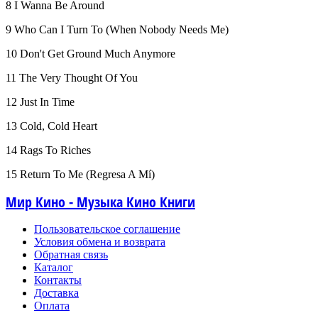
8 I Wanna Be Around
9 Who Can I Turn To (When Nobody Needs Me)
10 Don't Get Ground Much Anymore
11 The Very Thought Of You
12 Just In Time
13 Cold, Cold Heart
14 Rags To Riches
15 Return To Me (Regresa A Mí)
Мир Кино - Музыка Кино Книги
Пользовательское соглашение
Условия обмена и возврата
Обратная связь
Каталог
Контакты
Доставка
Оплата