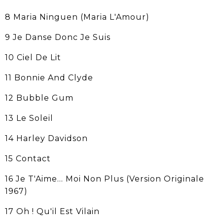
8 Maria Ninguen (Maria L'Amour)
9 Je Danse Donc Je Suis
10 Ciel De Lit
11 Bonnie And Clyde
12 Bubble Gum
13 Le Soleil
14 Harley Davidson
15 Contact
16 Je T'Aime... Moi Non Plus (Version Originale
1967)
17 Oh ! Qu'il Est Vilain