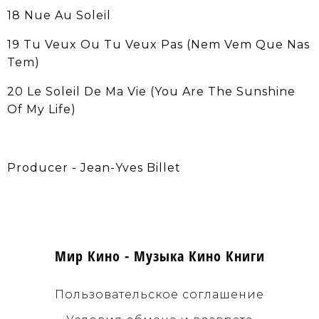
18 Nue Au Soleil
19 Tu Veux Ou Tu Veux Pas (Nem Vem Que Nas
Tem)
20 Le Soleil De Ma Vie (You Are The Sunshine
Of My Life)
Producer - Jean-Yves Billet
Мир Кино - Музыка Кино Книги
Пользовательское соглашение