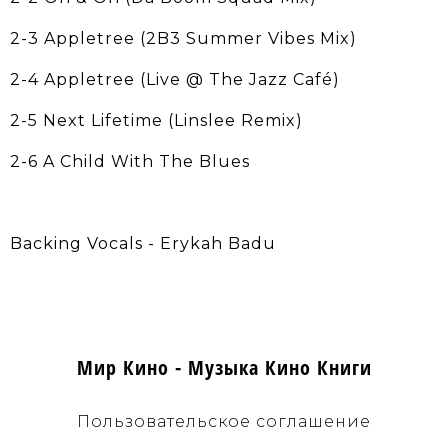
2-3 Appletree (2B3 Summer Vibes Mix)
2-4 Appletree (Live @ The Jazz Café)
2-5 Next Lifetime (Linslee Remix)
2-6 A Child With The Blues
Backing Vocals - Erykah Badu
Мир Кино - Музыка Кино Книги
Пользовательское соглашение