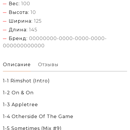
Вес:
100
Высота:
10
Ширина:
125
Длина:
145
Бренд:
00000000-0000-0000-0000-
000000000000
Описание
Отзывы
1-1 Rimshot (Intro)
1-2 On & On
1-3 Appletree
1-4 Otherside Of The Game
1-5 Sometimes (Mix #9)