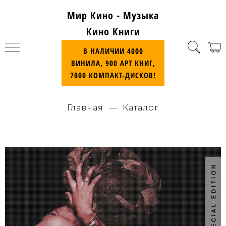
Мир Кино - Музыка
Кино Книги
В НАЛИЧИИ 4000
ВИНИЛА, 900 АРТ КНИГ,
7000 КОМПАКТ-ДИСКОВ!
Главная
Каталог