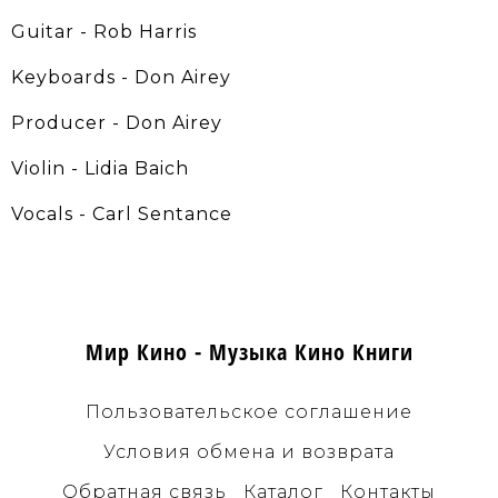
Guitar - Rob Harris
Keyboards - Don Airey
Producer - Don Airey
Violin - Lidia Baich
Vocals - Carl Sentance
Мир Кино - Музыка Кино Книги
Пользовательское соглашение
Условия обмена и возврата
Обратная связь
Каталог
Контакты