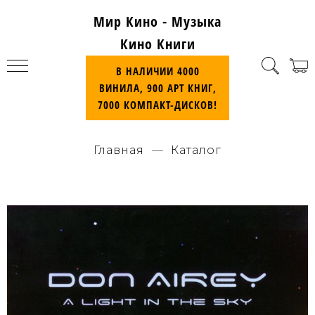
Мир Кино - Музыка
Кино Книги
В НАЛИЧИИ 4000
ВИНИЛА, 900 АРТ КНИГ,
7000 КОМПАКТ-ДИСКОВ!
Главная
Каталог