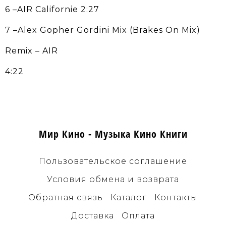
6 –AIR Californie 2:27
7 –Alex Gopher Gordini Mix (Brakes On Mix)
Remix – AIR
4:22
Мир Кино - Музыка Кино Книги
Пользовательское соглашение
Условия обмена и возврата
Обратная связь
Каталог
Контакты
Доставка
Оплата