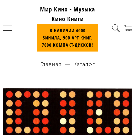
Мир Кино - Музыка
Кино Книги
В НАЛИЧИИ 4000
ВИНИЛА, 900 АРТ КНИГ,
7000 КОМПАКТ-ДИСКОВ!
Главная
Каталог