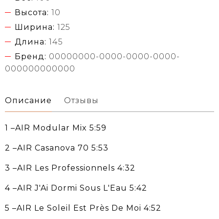
Высота:
10
Ширина:
125
Длина:
145
Бренд:
00000000-0000-0000-0000-
000000000000
Описание
Отзывы
1 –AIR Modular Mix 5:59
2 –AIR Casanova 70 5:53
3 –AIR Les Professionnels 4:32
4 –AIR J'Ai Dormi Sous L'Eau 5:42
5 –AIR Le Soleil Est Près De Moi 4:52