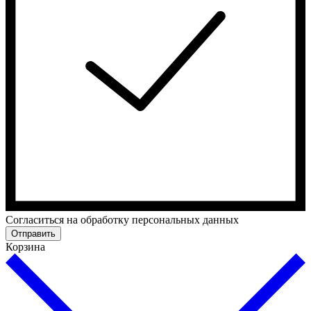
Cогласиться на обработку персональных данных
Отправить
Корзина