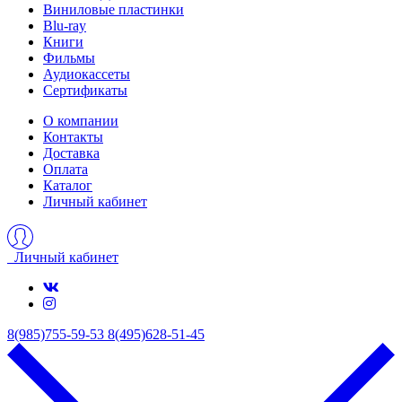
Виниловые пластинки
Blu-ray
Книги
Фильмы
Аудиокассеты
Сертификаты
О компании
Контакты
Доставка
Оплата
Каталог
Личный кабинет
Личный кабинет
8(985)755-59-53
8(495)628-51-45