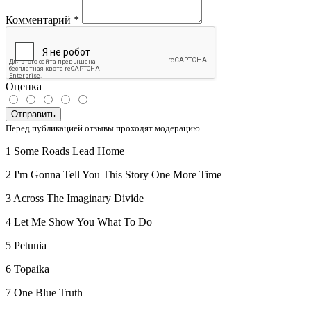
Комментарий
*
Оценка
Отправить
Перед публикацией отзывы проходят модерацию
1 Some Roads Lead Home
2 I'm Gonna Tell You This Story One More Time
3 Across The Imaginary Divide
4 Let Me Show You What To Do
5 Petunia
6 Topaika
7 One Blue Truth