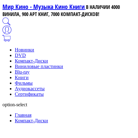
Мир Кино - Музыка Кино Книги
В НАЛИЧИИ 4000
ВИНИЛА, 900 АРТ КНИГ, 7000 КОМПАКТ-ДИСКОВ!
Новинки
DVD
Компакт-Диски
Виниловые пластинки
Blu-ray
Книги
Фильмы
Аудиокассеты
Сертификаты
option-select
Главная
Компакт-Диски