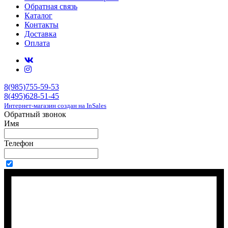
Обратная связь
Каталог
Контакты
Доставка
Оплата
8(985)755-59-53
8(495)628-51-45
Интернет-магазин создан на InSales
Обратный звонок
Имя
Телефон