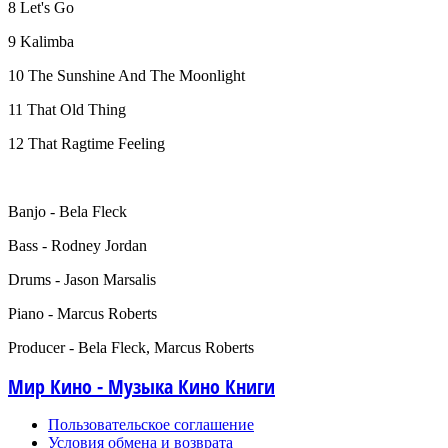
8 Let's Go
9 Kalimba
10 The Sunshine And The Moonlight
11 That Old Thing
12 That Ragtime Feeling
Banjo - Bela Fleck
Bass - Rodney Jordan
Drums - Jason Marsalis
Piano - Marcus Roberts
Producer - Bela Fleck, Marcus Roberts
Мир Кино - Музыка Кино Книги
Пользовательское соглашение
Условия обмена и возврата